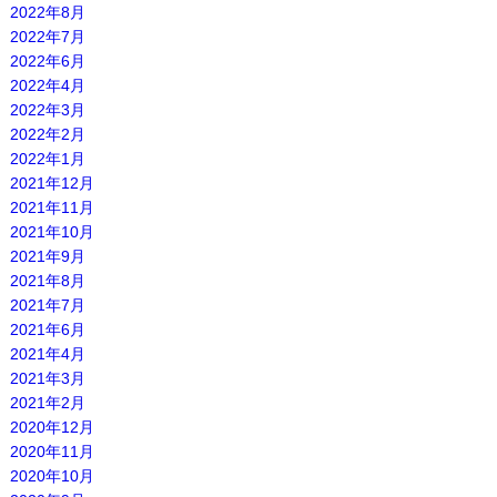
2022年8月
2022年7月
2022年6月
2022年4月
2022年3月
2022年2月
2022年1月
2021年12月
2021年11月
2021年10月
2021年9月
2021年8月
2021年7月
2021年6月
2021年4月
2021年3月
2021年2月
2020年12月
2020年11月
2020年10月