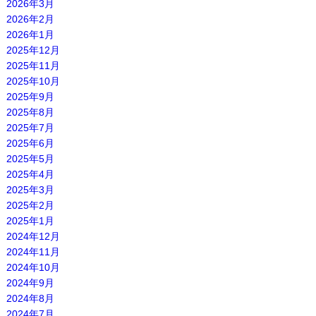
2026年3月
2026年2月
2026年1月
2025年12月
2025年11月
2025年10月
2025年9月
2025年8月
2025年7月
2025年6月
2025年5月
2025年4月
2025年3月
2025年2月
2025年1月
2024年12月
2024年11月
2024年10月
2024年9月
2024年8月
2024年7月