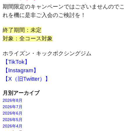
期間限定のキャンペーンではございませんのでこ
れを機に是非ご入会のご検討を！
終了期間：未定
対象：全コース対象
ホライズン・キックボクシングジム
【TikTok】
【Instagram】
【X（旧Twitter）】
月別アーカイブ
2026年8月
2026年7月
2026年6月
2026年5月
2026年4月