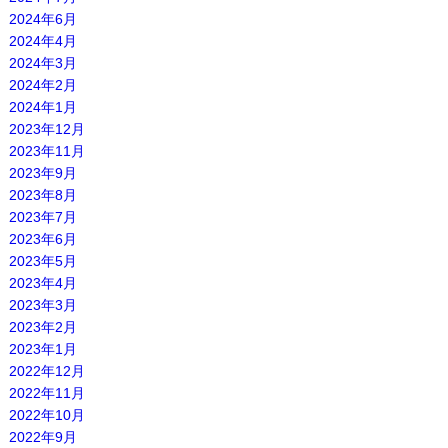
2024年6月
2024年4月
2024年3月
2024年2月
2024年1月
2023年12月
2023年11月
2023年9月
2023年8月
2023年7月
2023年6月
2023年5月
2023年4月
2023年3月
2023年2月
2023年1月
2022年12月
2022年11月
2022年10月
2022年9月