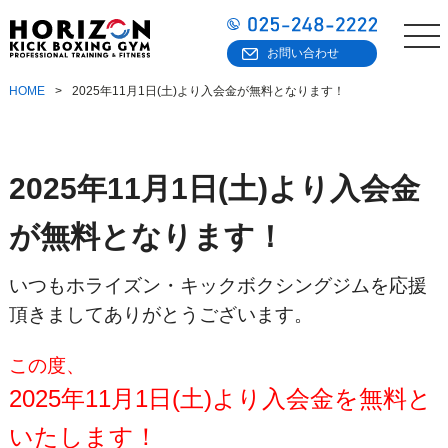
お問い合わせ
HOME
2025年11月1日(土)より入会金が無料となります！
2025年11月1日(土)より入会金
が無料となります！
いつもホライズン・キックボクシングジムを応援
頂きましてありがとうございます。
この度、
2025年11月1日(土)より入会金を無料と
いたします！