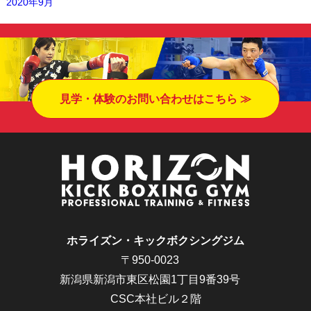
2020年9月
見学・体験のお問い合わせはこちら ≫
ホライズン・キックボクシングジム
〒950-0023
新潟県新潟市東区松園1丁目9番39号
CSC本社ビル２階