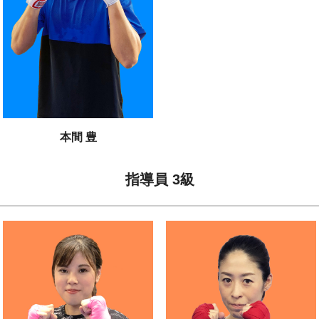
本間 豊
指導員 3級