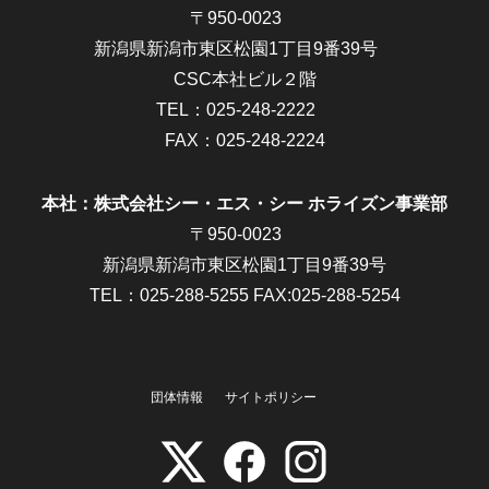
〒950-0023
新潟県新潟市東区松園1丁目9番39号
CSC本社ビル２階
TEL：
025-248-2222
FAX：025-248-2224
本社：株式会社シー・エス・シー ホライズン事業部
〒950-0023
新潟県新潟市東区松園1丁目9番39号
TEL：025-288-5255 FAX:025-288-5254
団体情報
サイトポリシー