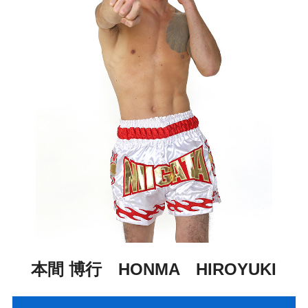
本間 博行 HONMA HIROYUKI