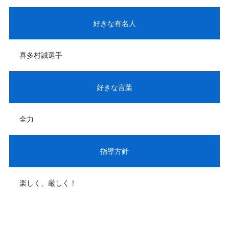
好きな有名人
喜多村誠選手
好きな言葉
全力
指導方針
楽しく、厳しく！