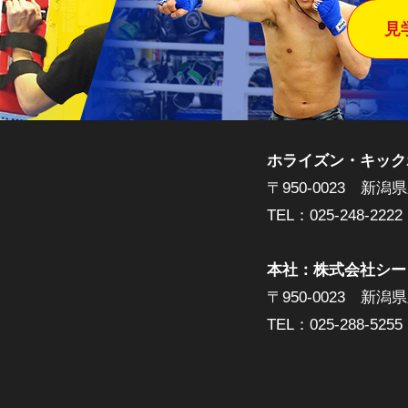
見
ホライズン・キック
〒950-0023
新潟県
TEL：
025-248-2222
本社：株式会社シー
〒950-0023
新潟県
TEL：025-288-5255 