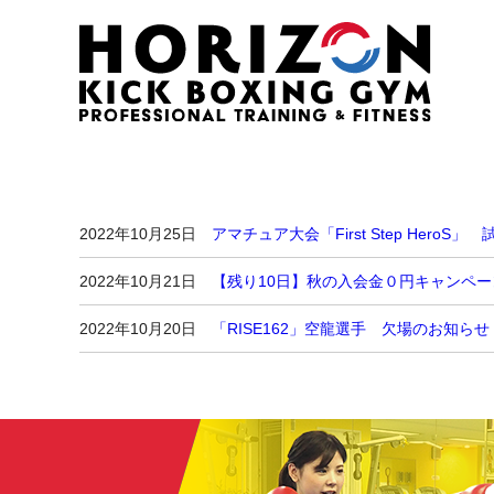
2022年10月25日
アマチュア大会「First Step HeroS」
2022年10月21日
【残り10日】秋の入会金０円キャンペ
2022年10月20日
「RISE162」空龍選手 欠場のお知らせ