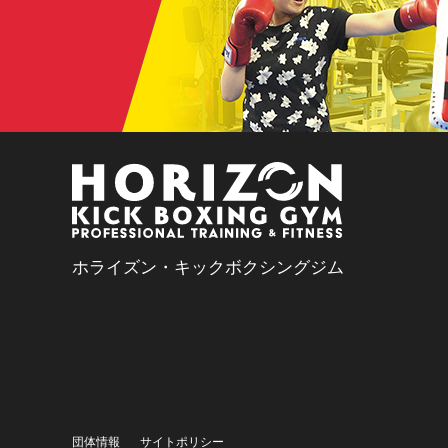
ホライズン・キックボクシングジム
団体情報
サイトポリシー