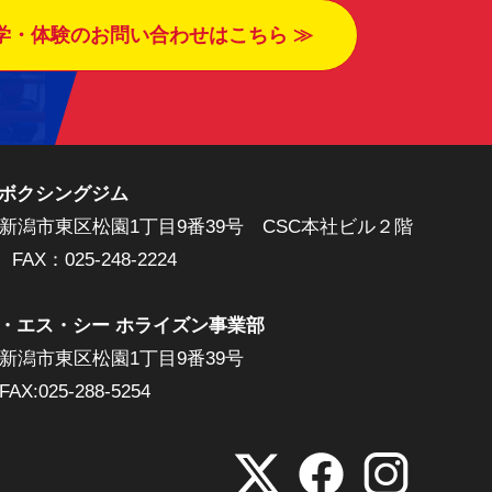
学・体験のお問い合わせはこちら ≫
ボクシングジム
新潟市東区松園1丁目9番39号
CSC本社ビル２階
FAX：025-248-2224
・エス・シー ホライズン事業部
新潟市東区松園1丁目9番39号
FAX:025-288-5254