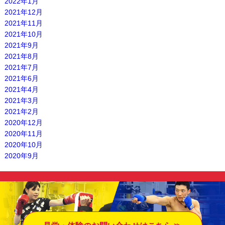
2022年1月
2021年12月
2021年11月
2021年10月
2021年9月
2021年8月
2021年7月
2021年6月
2021年4月
2021年3月
2021年2月
2020年12月
2020年11月
2020年10月
2020年9月