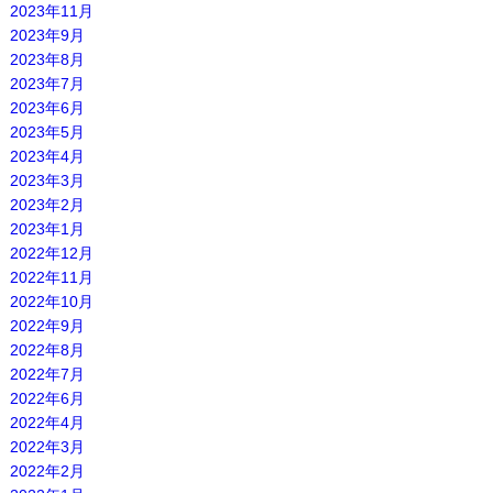
2023年11月
2023年9月
2023年8月
2023年7月
2023年6月
2023年5月
2023年4月
2023年3月
2023年2月
2023年1月
2022年12月
2022年11月
2022年10月
2022年9月
2022年8月
2022年7月
2022年6月
2022年4月
2022年3月
2022年2月