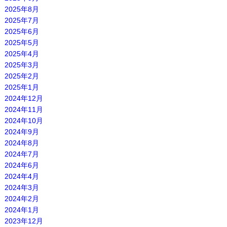
2025年8月
2025年7月
2025年6月
2025年5月
2025年4月
2025年3月
2025年2月
2025年1月
2024年12月
2024年11月
2024年10月
2024年9月
2024年8月
2024年7月
2024年6月
2024年4月
2024年3月
2024年2月
2024年1月
2023年12月