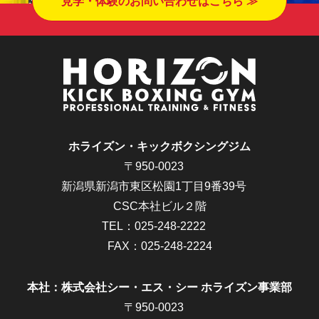
見学・体験のお問い合わせはこちら ≫
ホライズン・キックボクシングジム
〒950-0023
新潟県新潟市東区松園1丁目9番39号
CSC本社ビル２階
TEL：
025-248-2222
FAX：025-248-2224
本社：株式会社シー・エス・シー ホライズン事業部
〒950-0023