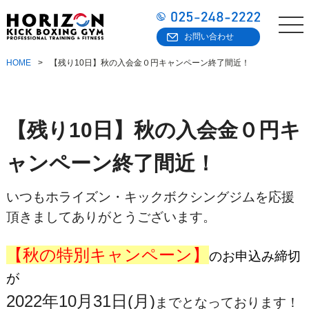
お問い合わせ
HOME
【残り10日】秋の入会金０円キャンペーン終了間近！
【残り10日】秋の入会金０円キ
ャンペーン終了間近！
いつもホライズン・キックボクシングジムを応援
頂きましてありがとうございます。
【秋の特別キャンペーン】
のお申込み締切
が
2022年10月31日(月)
までとなっております！