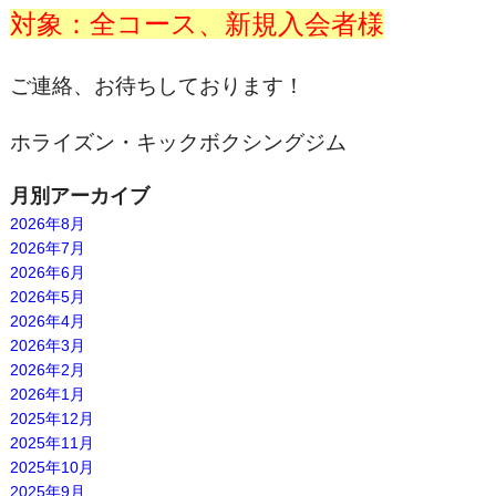
対象：全コース、新規入会者様
ご連絡、お待ちしております！
ホライズン・キックボクシングジム
月別アーカイブ
2026年8月
2026年7月
2026年6月
2026年5月
2026年4月
2026年3月
2026年2月
2026年1月
2025年12月
2025年11月
2025年10月
2025年9月