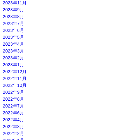
2023年11月
2023年9月
2023年8月
2023年7月
2023年6月
2023年5月
2023年4月
2023年3月
2023年2月
2023年1月
2022年12月
2022年11月
2022年10月
2022年9月
2022年8月
2022年7月
2022年6月
2022年4月
2022年3月
2022年2月