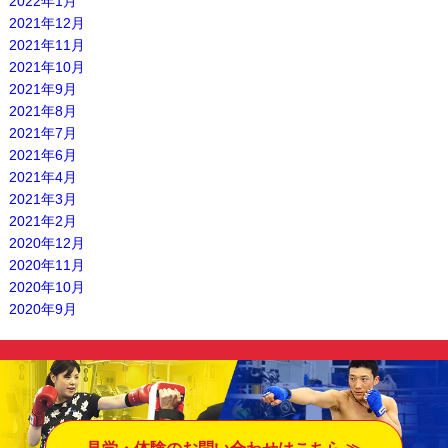
2022年1月
2021年12月
2021年11月
2021年10月
2021年9月
2021年8月
2021年7月
2021年6月
2021年4月
2021年3月
2021年2月
2020年12月
2020年11月
2020年10月
2020年9月