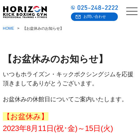
お問い合わせ
HOME
【お盆休みのお知らせ】
【お盆休みのお知らせ】
いつもホライズン・キックボクシングジムを応援
頂きましてありがとうございます。
お盆休みの休館日についてご案内いたします。
【お盆休み】
2023年8月11日(祝･金)～15日(火)