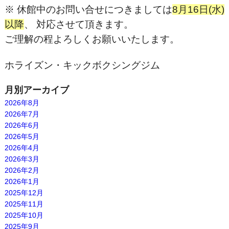
※ 休館中のお問い合せにつきましては
8月16日(水)
以降
、 対応させて頂きます。
ご理解の程よろしくお願いいたします。
ホライズン・キックボクシングジム
月別アーカイブ
2026年8月
2026年7月
2026年6月
2026年5月
2026年4月
2026年3月
2026年2月
2026年1月
2025年12月
2025年11月
2025年10月
2025年9月