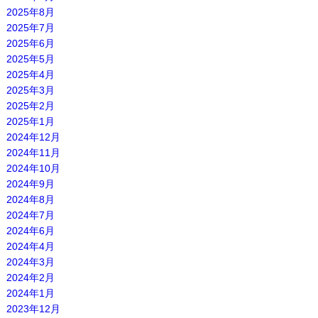
2025年8月
2025年7月
2025年6月
2025年5月
2025年4月
2025年3月
2025年2月
2025年1月
2024年12月
2024年11月
2024年10月
2024年9月
2024年8月
2024年7月
2024年6月
2024年4月
2024年3月
2024年2月
2024年1月
2023年12月