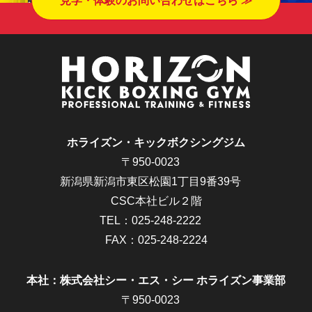
見学・体験のお問い合わせはこちら ≫
ホライズン・キックボクシングジム
〒950-0023
新潟県新潟市東区松園1丁目9番39号
CSC本社ビル２階
TEL：
025-248-2222
FAX：025-248-2224
本社：株式会社シー・エス・シー ホライズン事業部
〒950-0023